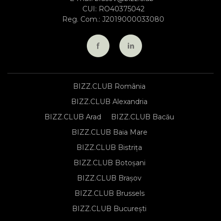
CUI: RO40375042
Reg. Com.: J2019000033080
BIZZ.CLUB România
BIZZ.CLUB Alexandria
BIZZ.CLUB Arad
BIZZ.CLUB Bacău
BIZZ.CLUB Baia Mare
BIZZ.CLUB Bistrița
BIZZ.CLUB Botoșani
BIZZ.CLUB Brașov
BIZZ.CLUB Brussels
BIZZ.CLUB București