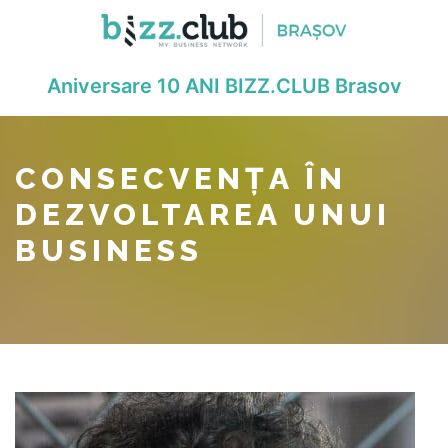
Aniversare 10 ANI BIZZ.CLUB Brasov
CONSECVENȚA ÎN
DEZVOLTAREA UNUI
BUSINESS