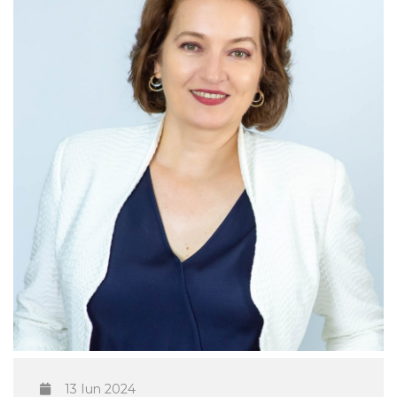
13 Iun 2024