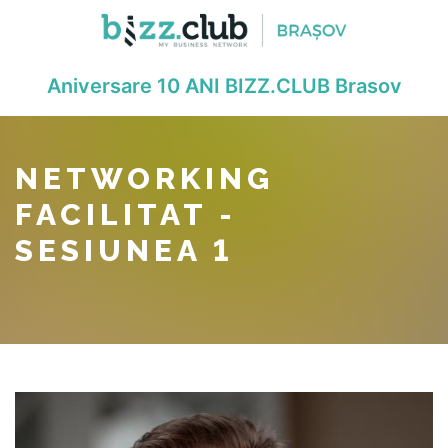
Aniversare 10 ANI BIZZ.CLUB Brasov
NETWORKING
FACILITAT -
SESIUNEA 1